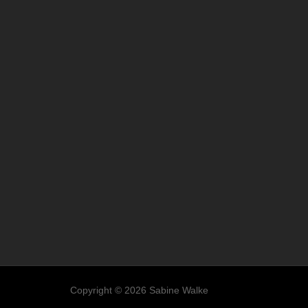
Copyright © 2026 Sabine Walke