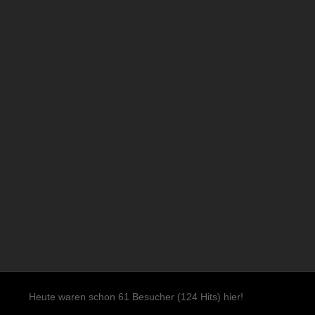
Heute waren schon 61 Besucher (124 Hits) hier!