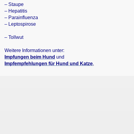
– Staupe
– Hepatitis
– Parainfluenza
– Leptospirose
– Tollwut
Weitere Informationen unter:
Impfungen beim Hund
und
Impfempfehlungen für Hund und Katze
.