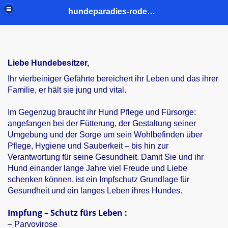
hundeparadies-rodenkirchen.de
Liebe Hundebesitzer,
Ihr vierbeiniger Gefährte bereichert ihr Leben und das ihrer
Familie, er hält sie jung und vital.
Im Gegenzug braucht ihr Hund Pflege und Fürsorge:
angefangen bei der Fütterung, der Gestaltung seiner
Umgebung und der Sorge um sein Wohlbefinden über
Pflege, Hygiene und Sauberkeit – bis hin zur
Verantwortung für seine Gesundheit. Damit Sie und ihr
Hund einander lange Jahre viel Freude und Liebe
schenken können, ist ein Impfschutz Grundlage für
Gesundheit und ein langes Leben ihres Hundes.
Impfung – Schutz fürs Leben :
– Parvovirose