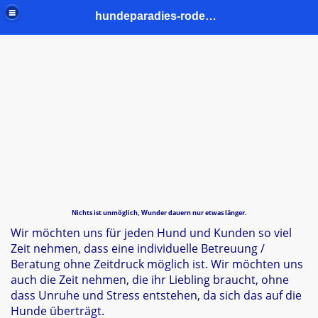
hundeparadies-rodenkirchen.de
Nichts ist unmöglich, Wunder dauern nur etwas länger.
Wir möchten uns für jeden Hund und Kunden so viel
Zeit nehmen, dass eine individuelle Betreuung /
Beratung ohne Zeitdruck möglich ist. Wir möchten uns
auch die Zeit nehmen, die ihr Liebling braucht, ohne
dass Unruhe und Stress entstehen, da sich das auf die
Hunde überträgt.