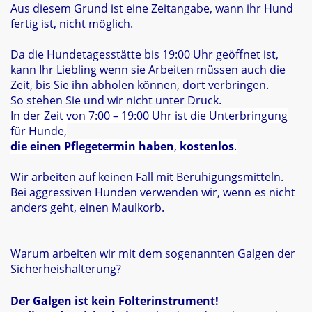
Aus diesem Grund ist eine Zeitangabe, wann ihr Hund
fertig ist, nicht möglich.
Da die Hundetagesstätte bis 19:00 Uhr geöffnet ist,
kann Ihr Liebling wenn sie Arbeiten müssen auch die
Zeit, bis Sie ihn abholen können, dort verbringen.
So stehen Sie und wir nicht unter Druck.
In der Zeit von 7:00 – 19:00 Uhr ist die Unterbringung
für Hunde,
die einen Pflegetermin haben
,
kostenlos
.
Wir arbeiten auf keinen Fall mit Beruhigungsmitteln.
Bei aggressiven Hunden verwenden wir, wenn es nicht
anders geht, einen Maulkorb.
Warum arbeiten wir mit dem sogenannten Galgen der
Sicherheishalterung?
Der Galgen ist kein Folterinstrument!