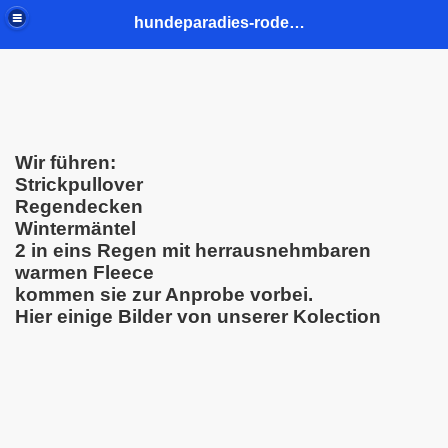
hundeparadies-rodenkirchen.de
Wir führen:
Strickpullover
Regendecken
Wintermäntel
2 in eins Regen mit herrausnehmbaren
warmen Fleece
kommen sie zur Anprobe vorbei.
Hier einige Bilder von unserer Kolection